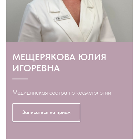
МЕЩЕРЯКОВА ЮЛИЯ
ИГОРЕВНА
Медицинская сестра по косметологии
Записаться на прием