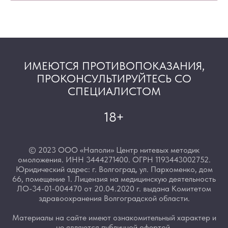
ИМЕЮТСЯ ПРОТИВОПОКАЗАНИЯ,
ПРОКОНСУЛЬТИРУЙТЕСЬ СО
СПЕЦИАЛИСТОМ
18+
© 2023 ООО «Наполи» Центр нитевых методик
омоложения. ИНН 3444271400. ОГРН 1193443002752.
Юридический адрес: г. Волгоград, ул. Пархоменко, дом
66, помещение 1. Лицензия на медицинскую деятельность
ЛО-34-01-004470 от 20.04.2020 г. выдана Комитетом
здравоохранения Волгоградской области.
Материалы на сайте имеют ознакомительный характер и
не являются публичной офертой.