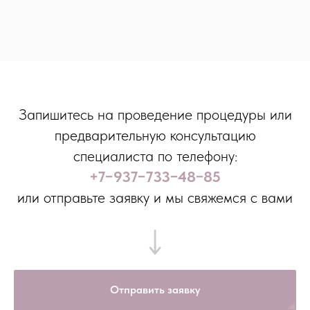
Запишитесь на проведение процедуры или
предварительную консультацию
специалиста по телефону:
+7−937−733−48−85
или отправьте заявку и мы свяжемся с вами
Отправить заявку