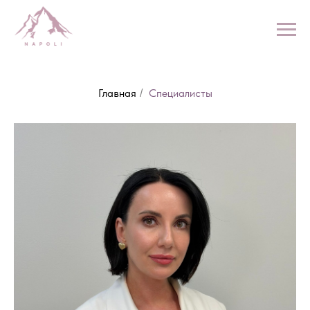
Главная
Специалисты
/