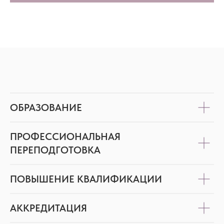
ОБРАЗОВАНИЕ
ПРОФЕССИОНАЛЬНАЯ
ПЕРЕПОДГОТОВКА
ПОВЫШЕНИЕ КВАЛИФИКАЦИИ
АККРЕДИТАЦИЯ